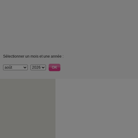
Sélectionner un mois et une année :