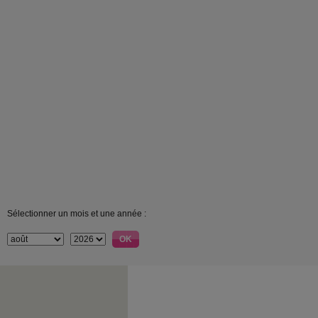
Sélectionner un mois et une année :