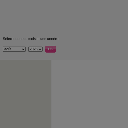
Sélectionner un mois et une année :