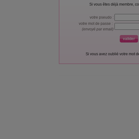
Si vous êtes déjà membre, co
votre pseudo :
votre mot de passe :
(envoyé par email)
Si vous avez oublié votre mot 