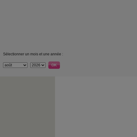
Sélectionner un mois et une année :