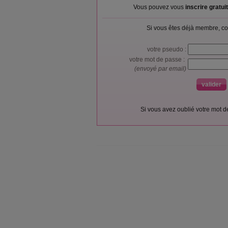
Vous pouvez vous
inscrire gratu
Si vous êtes déjà membre, co
votre pseudo :
votre mot de passe :
(envoyé par email)
Si vous avez oublié votre mot 