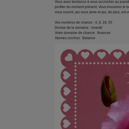
Vous avez tendance à vous accrocher au passé 
profiter du moment présent. Vous trouverez le
vous nourrit, qui vous aime et qui, de plus, est 
Vos numéros de chance : 4, 8, 18, 55
Devise de la semaine : investir
Votre domaine de chance : finances
Atomes crochus : Balance