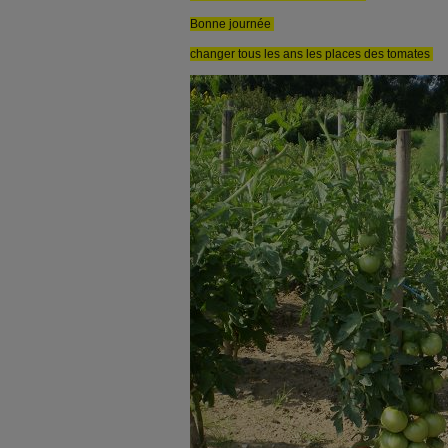
Bonne journée
changer tous les ans les places des tomates