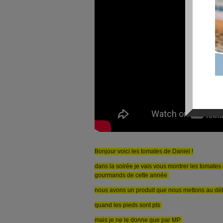
Bonjour voici les tomates de Daniel !
dans la soirée je vais vous montrer les tomates
gourmands de cette année
nous avons un produit que nous mettons au déb
quand les pieds sont pts
mais je ne le donne que par MP