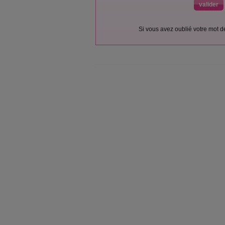
Si vous avez oublié votre mot 