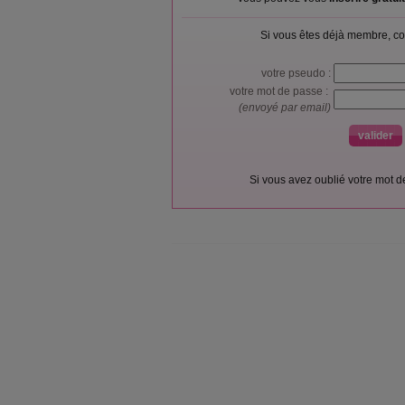
Si vous êtes déjà membre, co
votre pseudo :
votre mot de passe :
(envoyé par email)
Si vous avez oublié votre mot 