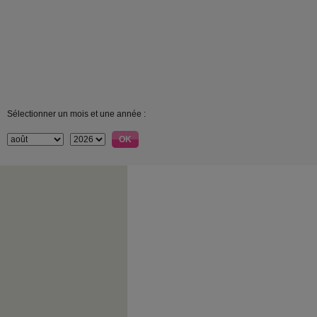
Sélectionner un mois et une année :