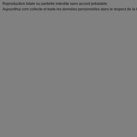
Reproduction totale ou partielle interdite sans accord préalable.
Aujourdhui.com collecte et traite les données personnelles dans le respect de la 