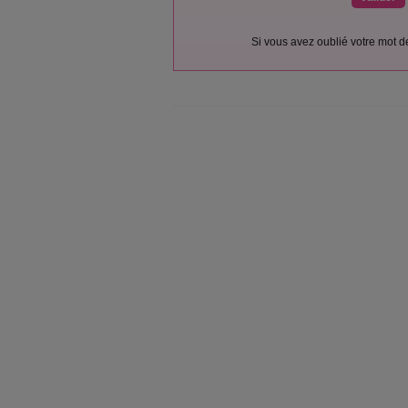
Si vous avez oublié votre mot 