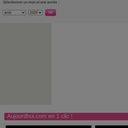
Sélectionner un mois et une année :
Aujourdhui.com en 1 clic !