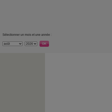
Sélectionner un mois et une année :