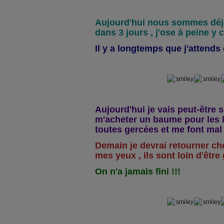
Aujourd'hui nous sommes déjà
dans 3 jours , j'ose à peine y c
Il y a longtemps que j'attends
Aujourd'hui je vais peut-être so
m'acheter un baume pour les lè
toutes gercées et me font mal 
Demain je devrai retourner c
mes yeux , ils sont loin d'être 
On n'a jamais fini !!!