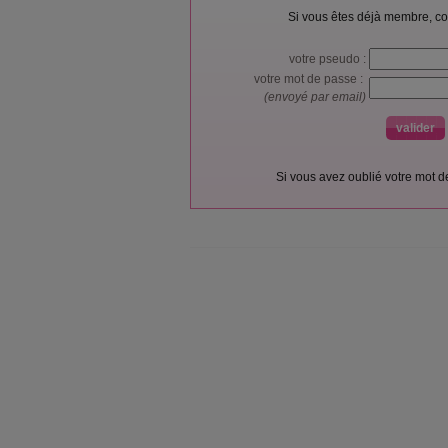
Si vous êtes déjà membre, co
votre pseudo :
votre mot de passe :
(envoyé par email)
Si vous avez oublié votre mot 