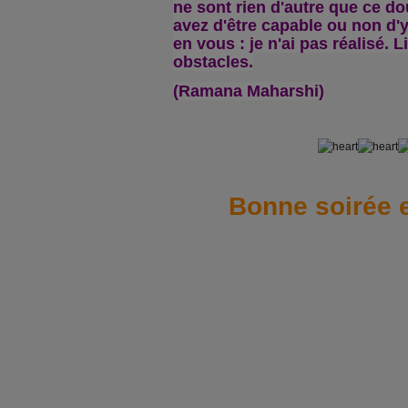
ne sont rien d'autre que ce 
avez d'être capable ou non d'y 
en vous : je n'ai pas réalisé. 
obstacles.
(Ramana Maharshi
)
Bonne soirée et