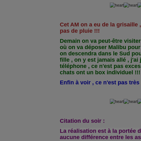
Cet AM on a eu de la grisaille , 
pas de pluie !!!
Demain on va peut-être visite
où on va déposer Malibu pour
on descendra dans le Sud pou
fille , on y est jamais allé , j'a
téléphone , ce n'est pas excessi
chats ont un box individuel !!!
Enfin à voir , ce n'est pas très
Citation du soir :
La réalisation est à la portée d
aucune différence entre les as