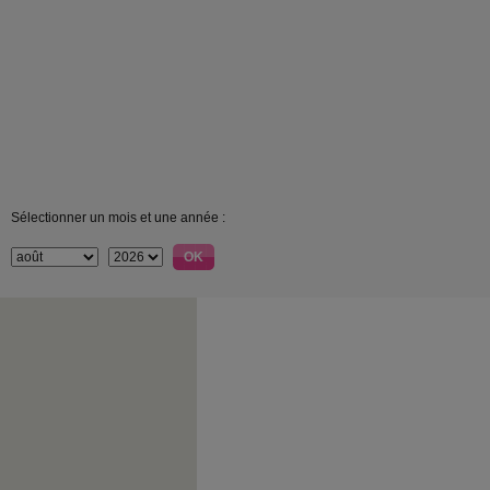
Sélectionner un mois et une année :