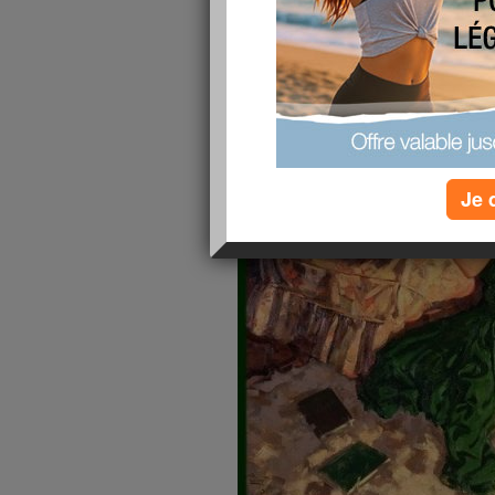
publié le 05/11/2012 à 20:02
Je 