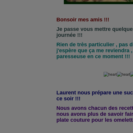
Bonsoir mes amis !!!
Je passe vous mettre quelque
journée !!!
Rien de très particulier , pas d
j'espère que ça me reviendra ,
paresseuse en ce moment !!!
Laurent nous prépare une suc
ce soir !!!
Nous avons chacun des recett
nous avons plus de savoir fai
plate couture pour les omelettes