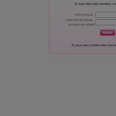
Si vous êtes déjà membre, co
votre pseudo :
votre mot de passe :
(envoyé par email)
Si vous avez oublié votre mot 