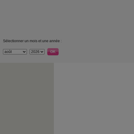
Sélectionner un mois et une année :