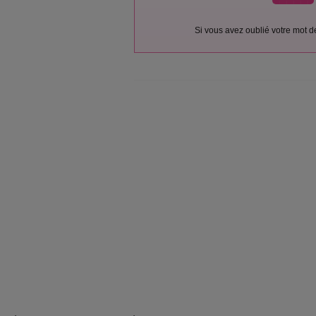
Si vous avez oublié votre mot 