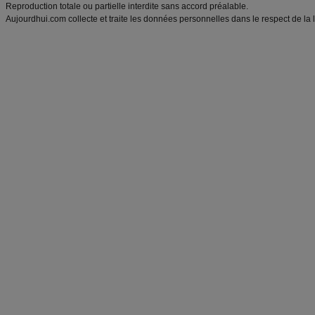
Reproduction totale ou partielle interdite sans accord préalable.
Aujourdhui.com collecte et traite les données personnelles dans le respect de la 