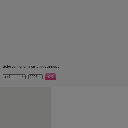
Sélectionner un mois et une année :