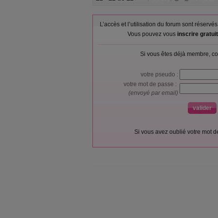
L’accès et l’utilisation du forum sont réser
Vous pouvez vous
inscrire gratu
Si vous êtes déjà membre, co
votre pseudo :
votre mot de passe :
(envoyé par email)
Si vous avez oublié votre mot 