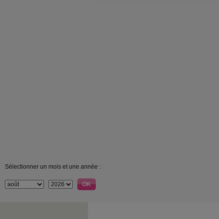
Sélectionner un mois et une année :