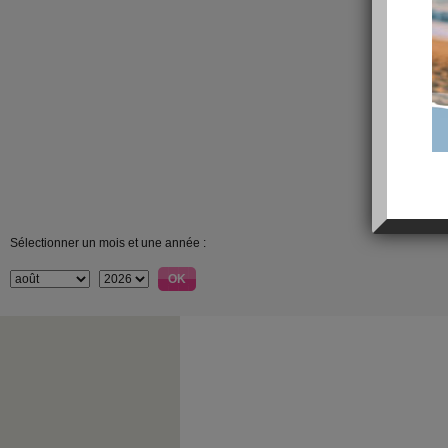
Sélectionner un mois et une année :