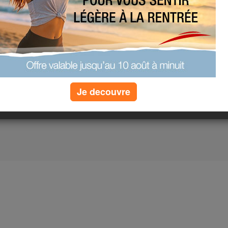
Je decouvre