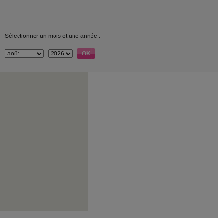
Sélectionner un mois et une année :