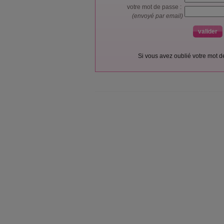
votre mot de passe :
(envoyé par email)
Si vous avez oublié votre mot 